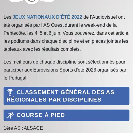
Les
JEUX NATIONAUX D'ÉTÉ 2022
de l'Audiovisuel ont
été organisés par l'AS Ouest durant le week-end de la
Pentecôte, les 4, 5 et 6 juin. Vous trouverez, dans cet article,
les podiums dans chaque discipline et en pièces jointes les
tableaux avec les résultats complets.
Les meilleurs de chaque discipline sont sélectionnés pour
participer aux Eurovisions Sports d'été 2023 organisés par
le Portugal.
CLASSEMENT GÉNÉRAL DES AS
RÉGIONALES PAR DISCIPLINES
COURSE À PIED
1ère AS : ALSACE