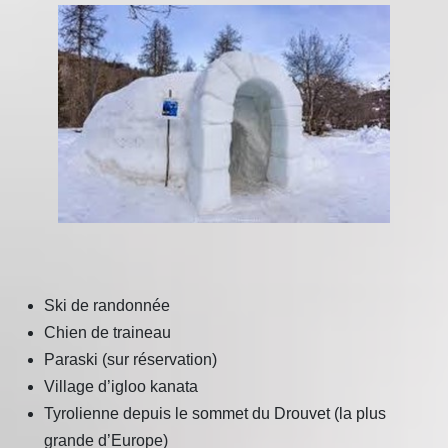
Ski de randonnée
Chien de traineau
Paraski (sur réservation)
Village d’igloo kanata
Tyrolienne depuis le sommet du Drouvet (la plus
grande d’Europe)