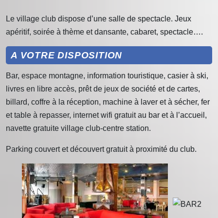
Le village club dispose d’une salle de spectacle. Jeux
apéritif, soirée à thème et dansante, cabaret, spectacle….
A VOTRE DISPOSITION
Bar, espace montagne, information touristique, casier à ski,
livres en libre accès, prêt de jeux de société et de cartes,
billard, coffre à la réception, machine à laver et à sécher, fer
et table à repasser, internet wifi gratuit au bar et à l’accueil,
navette gratuite village club-centre station.
Parking couvert et découvert gratuit à proximité du club.