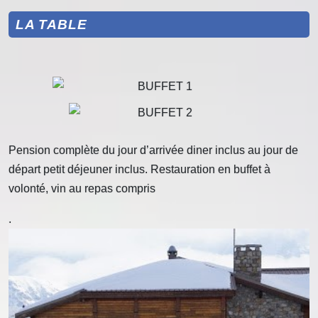
LA TABLE
Pension complète du jour d’arrivée diner inclus au jour de
départ petit déjeuner inclus. Restauration en buffet à
volonté, vin au repas compris
.