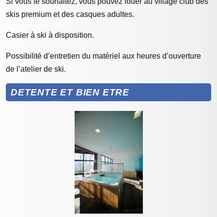
Si vous le souhaitez, vous pouvez louer au village club des
skis premium et des casques adultes.
Casier à ski à disposition.
Possibilité d’entretien du matériel aux heures d’ouverture
de l’atelier de ski.
DETENTE ET BIEN ETRE