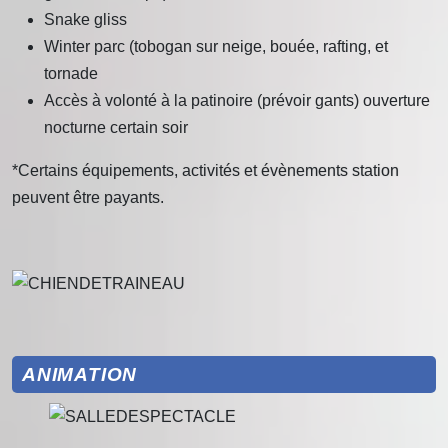
Snake gliss
Winter parc (tobogan sur neige, bouée, rafting, et
tornade
Accès à volonté à la patinoire (prévoir gants) ouverture
nocturne certain soir
*Certains équipements, activités et évènements station
peuvent être payants.
ANIMATION