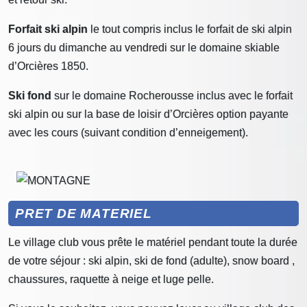
Forfait ski alpin
le tout compris inclus le forfait de ski alpin
6 jours du dimanche au vendredi sur le domaine skiable
d’Orcières 1850.
Ski fond
sur le domaine Rocherousse inclus avec le forfait
ski alpin ou sur la base de loisir d’Orcières option payante
avec les cours (suivant condition d’enneigement).
PRET DE MATERIEL
Le village club vous prête le matériel pendant toute la durée
de votre séjour : ski alpin, ski de fond (adulte), snow board ,
chaussures, raquette à neige et luge pelle.