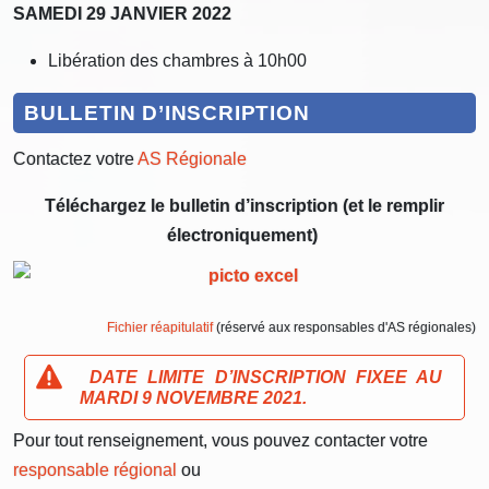
SAMEDI 29 JANVIER 2022
Libération des chambres à 10h00
BULLETIN D’INSCRIPTION
Contactez votre
AS Régionale
Téléchargez le bulletin d’
inscription (et le remplir
électroniquement)
Fichier réapitulatif
(réservé aux responsables d'AS régionales)
DATE LIMITE D’INSCRIPTION FIXEE AU
MARDI 9 NOVEMBRE 2021.
Pour tout renseignement, vous pouvez contacter votre
responsable régional
ou