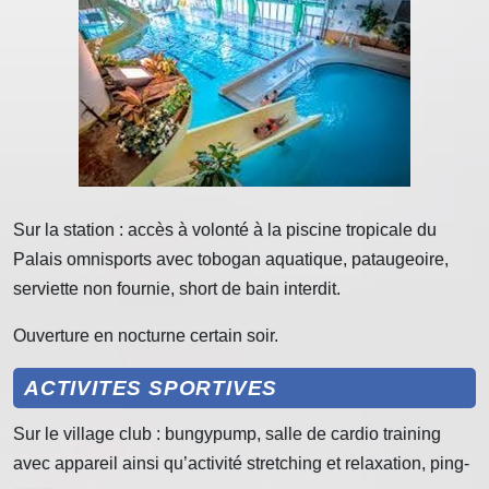
Sur la station : accès à volonté à la piscine tropicale du
Palais omnisports avec tobogan aquatique, pataugeoire,
serviette non fournie, short de bain interdit.
Ouverture en nocturne certain soir.
ACTIVITES SPORTIVES
Sur le village club : bungypump, salle de cardio training
avec appareil ainsi qu’activité stretching et relaxation, ping-