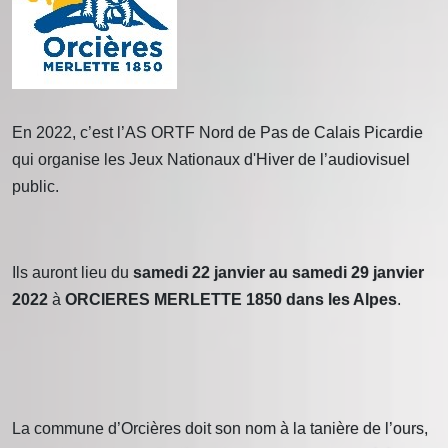
En 2022, c’est l’AS ORTF Nord de Pas de Calais Picardie
qui organise les Jeux Nationaux d'Hiver de l’audiovisuel
public.
Ils auront lieu du
samedi 22 janvier au samedi 29 janvier
2022
à
ORCIERES MERLETTE 1850 dans les Alpes
.
La commune d’Orcières doit son nom à la tanière de l’ours,