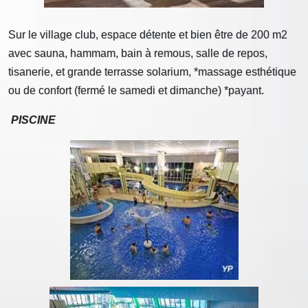
Sur le village club, espace détente et bien être de 200 m2
avec sauna, hammam, bain à remous, salle de repos,
tisanerie, et grande terrasse solarium, *massage esthétique
ou de confort (fermé le samedi et dimanche) *payant.
PISCINE