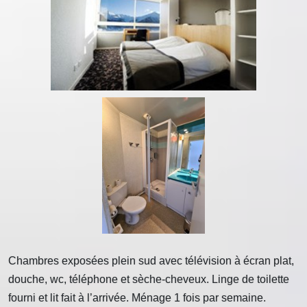
Chambres exposées plein sud avec télévision à écran plat,
douche, wc, téléphone et sèche-cheveux. Linge de toilette
fourni et lit fait à l’arrivée. Ménage 1 fois par semaine.