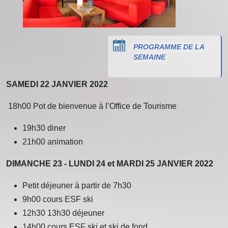
PROGRAMME DE LA
SEMAINE
SAMEDI 22 JANVIER 2022
18h00 Pot de bienvenue à l’Office de Tourisme
19h30 diner
21h00 animation
DIMANCHE 23 - LUNDI 24 et MARDI 25 JANVIER 2022
Petit déjeuner à partir de 7h30
9h00 cours ESF ski
12h30 13h30 déjeuner
14h00 cours ESF ski et ski de fond