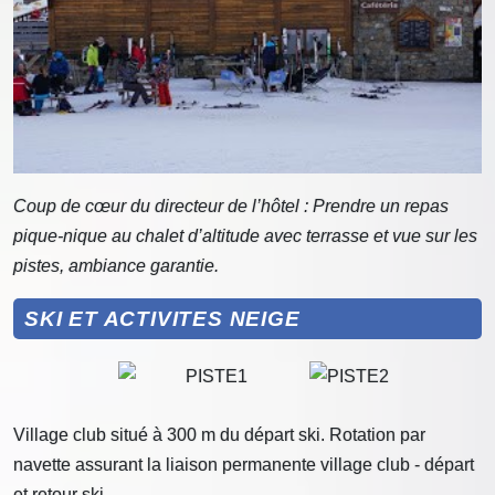
Coup de cœur du directeur de l’hôtel :
Prendre un repas
pique-nique au chalet d’altitude avec terrasse et vue sur les
pistes, ambiance garantie.
SKI ET ACTIVITES NEIGE
Village club situé à 300 m du départ ski. Rotation par
navette assurant la liaison permanente village club - départ
et retour ski.