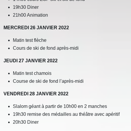
19h30 Diner
21h00 Animation
MERCREDI 26 JANVIER 2022
Matin test flèche
Cours de ski de fond après-midi
JEUDI 27 JANVIER 2022
Matin test chamois
Course de ski de fond l’après-midi
VENDREDI 28 JANVIER 2022
Slalom géant à partir de 10h00 en 2 manches
19h30 remise des médailles au théâtre avec apéritif
20h30 Diner