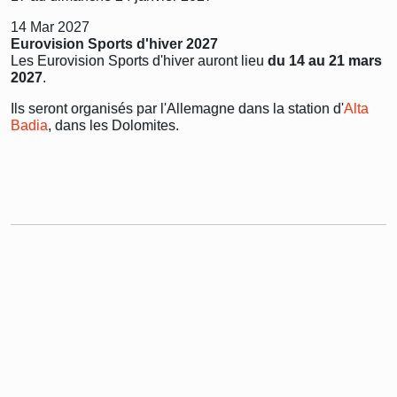
14 Mar 2027
Eurovision Sports d'hiver 2027
Les Eurovision Sports d'hiver auront lieu
du 14 au 21 mars
2027
.
Ils seront organisés par l'Allemagne dans la station d'
Alta
Badia
, dans les Dolomites.