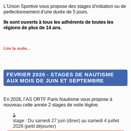
L'Union Sportive vous propose des stages d'initiation ou de
perfectionnement d'une durée de 5 jours.
Ils sont ouverts à tous les adhérents de toutes les
régions de plus de 14 ans.
Lire la suite...
FEVRIER 2026 - STAGES DE NAUTISME
AUX MOIS DE JUIN ET SEPTEMBRE
En 2026, l’AS ORTF Paris Nautisme vous propose à
nouveau cette année 2 stages de voile légère.
1
er
stage : Du samedi 27 juin (diner) au samedi 4 juillet
2026 (petit déjeuner)