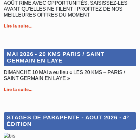
AOÛT RIME AVEC OPPORTUNITÉS, SAISISSEZ-LES
AVANT QU'ELLES NE FILENT ! PROFITEZ DE NOS
MEILLEURES OFFRES DU MOMENT
Lire la suite...
MAI 2026 - 20 KMS PARIS / SAINT
GERMAIN EN LAYE
DIMANCHE 10 MAI a eu lieu « LES 20 KMS – PARIS /
SAINT GERMAIN EN LAYE »
Lire la suite...
STAGES DE PARAPENTE - AOUT 2026 - 4°
ÉDITION