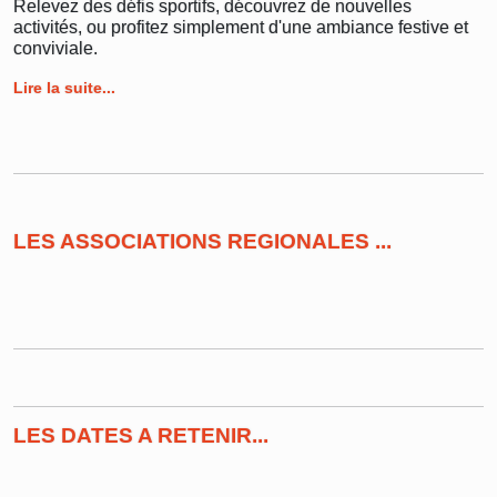
Relevez des défis sportifs, découvrez de nouvelles
activités, ou profitez simplement d'une ambiance festive et
conviviale.
Lire la suite...
LES ASSOCIATIONS REGIONALES ...
LES DATES A RETENIR...