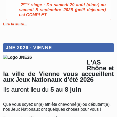
ème
2
stage : Du samedi 29 août (diner) au
samedi 5 septembre 2026 (petit déjeuner)
est COMPLET
Lire la suite...
JNE 2026 - VIENNE
L'AS
Rhône et
la ville de Vienne vous accueillent
aux Jeux Nationaux d'été 2026
Ils auront lieu du
5 au 8 juin
Que vous soyez un(e) athlète chevonné(e) ou débutant(e),
nos Jeux Nationaux ont quelques choses pour vous !