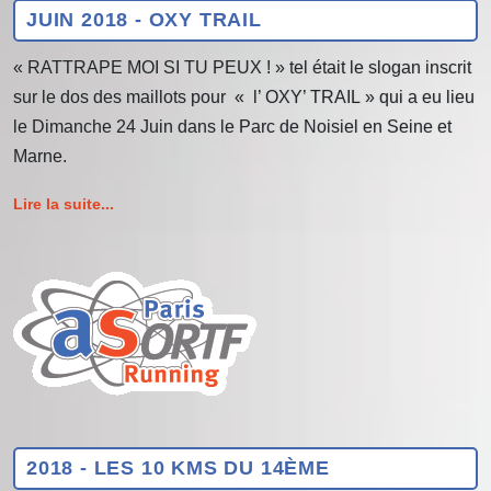
JUIN 2018 - OXY TRAIL
« RATTRAPE MOI SI TU PEUX ! » tel était le slogan inscrit
sur le dos des maillots pour « l’ OXY’ TRAIL » qui a eu lieu
le Dimanche 24 Juin dans le Parc de Noisiel en Seine et
Marne.
Lire la suite...
2018 - LES 10 KMS DU 14ÈME