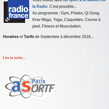
la Radio
. C'est possible...
Au programme : Gym, Pilates, Qi Gong,
Krav Maga, Yoga, Claquettes, Course à
pied, Fitness et Musculation.
Horaires
et
Tarifs
de Septembre à décembre 2018...
Lire la suite...