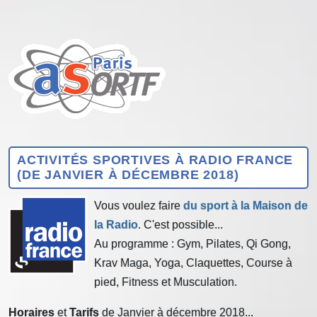
ACTIVITÉS SPORTIVES À RADIO FRANCE
(DE JANVIER À DÉCEMBRE 2018)
Vous voulez faire
du sport à la Maison de
la Radio
. C'est possible...
Au programme : Gym, Pilates, Qi Gong,
Krav Maga, Yoga, Claquettes, Course à
pied, Fitness et Musculation.
Horaires
et
Tarifs
de Janvier à décembre 2018...