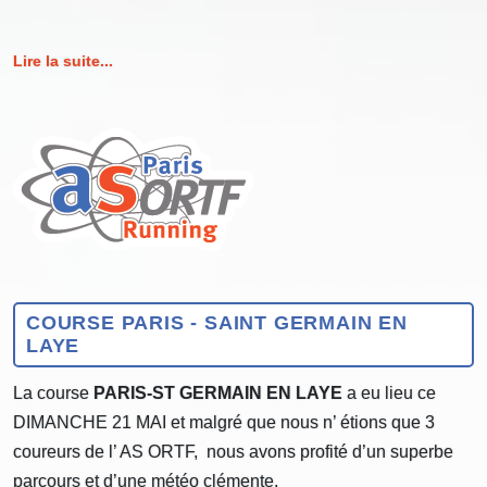
Lire la suite...
COURSE PARIS - SAINT GERMAIN EN
LAYE
La course
PARIS-ST GERMAIN EN LAYE
a eu lieu ce
DIMANCHE 21 MAI et malgré que nous n’ étions que 3
coureurs de l’ AS ORTF, nous avons profité d’un superbe
parcours et d’une météo clémente.