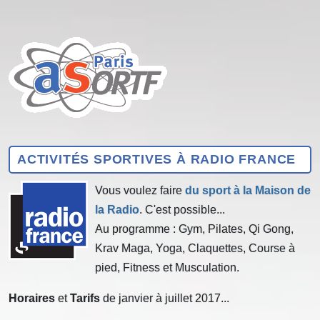
ACTIVITÉS SPORTIVES À RADIO FRANCE
Vous voulez faire
du sport à la Maison de
la Radio
. C'est possible...
Au programme : Gym, Pilates, Qi Gong,
Krav Maga, Yoga, Claquettes, Course à
pied, Fitness et Musculation.
Horaires
et
Tarifs
de janvier à juillet 2017...