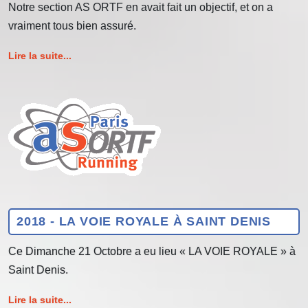
Notre section AS ORTF en avait fait un objectif, et on a
vraiment tous bien assuré.
Lire la suite...
2018 - LA VOIE ROYALE À SAINT DENIS
Ce Dimanche 21 Octobre a eu lieu « LA VOIE ROYALE » à
Saint Denis.
Lire la suite...