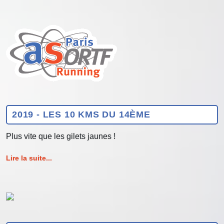
2019 - LES 10 KMS DU 14ÈME
Plus vite que les gilets jaunes !
Lire la suite...