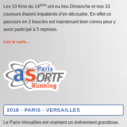
ème
Les 10 Kms du 14
ont eu lieu Dimanche et nos 10
coureurs étaient impatients d’en découdre. En effet ce
parcours en 2 boucles est maintenant bien connu pour y
avoir participé à 5 reprises.
Lire la suite...
2018 - PARIS - VERSAILLES
Le Paris-Versailles est vraiment un évènement grandiose.