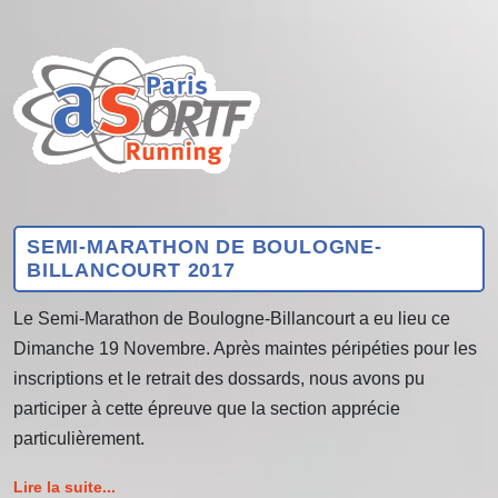
SEMI-MARATHON DE BOULOGNE-
BILLANCOURT 2017
Le Semi-Marathon de Boulogne-Billancourt a eu lieu ce
Dimanche 19 Novembre. Après maintes péripéties pour les
inscriptions et le retrait des dossards, nous avons pu
participer à cette épreuve que la section apprécie
particulièrement.
Lire la suite...