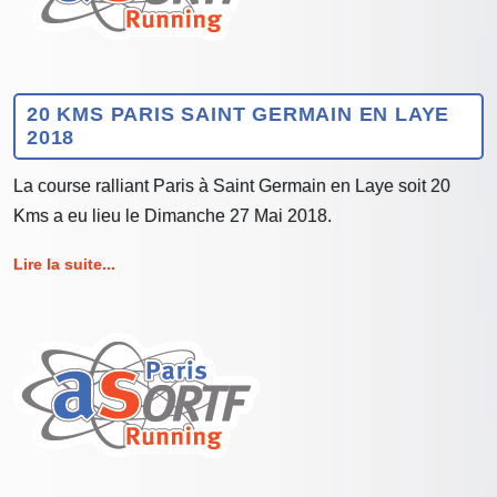
20 KMS PARIS SAINT GERMAIN EN LAYE
2018
La course ralliant Paris à Saint Germain en Laye soit 20
Kms a eu lieu le Dimanche 27 Mai 2018.
Lire la suite...