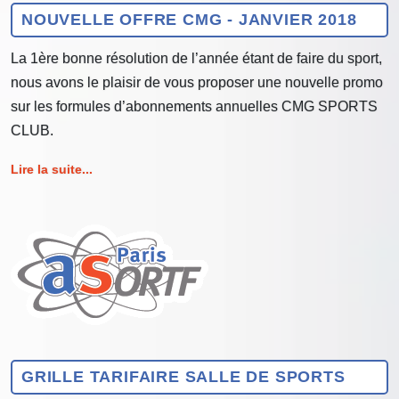
NOUVELLE OFFRE CMG - JANVIER 2018
La 1ère bonne résolution de l’année étant de faire du sport,
nous avons le plaisir de vous proposer une nouvelle promo
sur les formules d’abonnements annuelles CMG SPORTS
CLUB.
Lire la suite...
GRILLE TARIFAIRE SALLE DE SPORTS