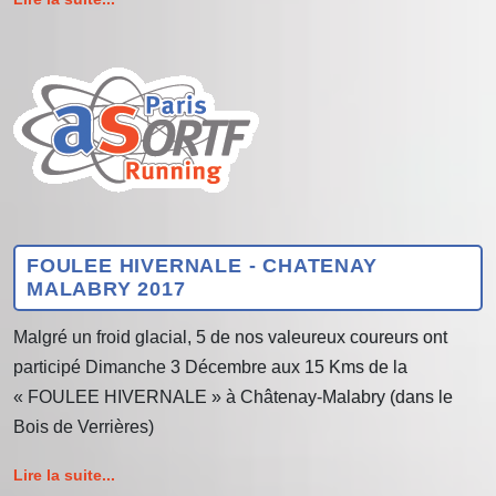
FOULEE HIVERNALE - CHATENAY
MALABRY 2017
Malgré un froid glacial, 5 de nos valeureux coureurs ont
participé Dimanche 3 Décembre aux 15 Kms de la
« FOULEE HIVERNALE » à Châtenay-Malabry (dans le
Bois de Verrières)
Lire la suite...