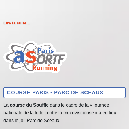
Lire la suite...
COURSE PARIS - PARC DE SCEAUX
La
course du Souffle
dans le cadre de la « journée
nationale de la lutte contre la mucoviscidose » a eu lieu
dans le joli Parc de Sceaux.