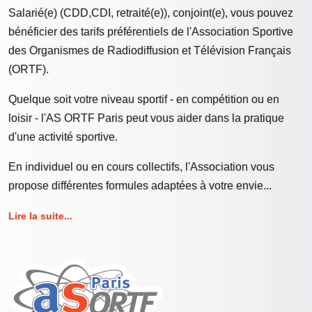
Salarié(e) (CDD,CDI, retraité(e)), conjoint(e), vous pouvez
bénéficier des tarifs préférentiels de l'Association Sportive
des Organismes de Radiodiffusion et Télévision Français
(ORTF).
Quelque soit votre niveau sportif - en compétition ou en
loisir - l'AS ORTF Paris peut vous aider dans la pratique
d'une activité sportive.
En individuel ou en cours collectifs, l'Association vous
propose différentes formules adaptées à votre envie...
Lire la suite...