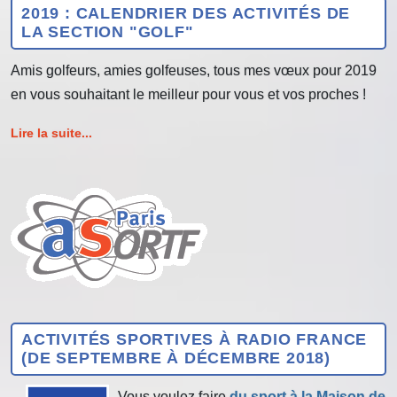
2019 : CALENDRIER DES ACTIVITÉS DE
LA SECTION "GOLF"
Amis golfeurs, amies golfeuses, tous mes vœux pour 2019
en vous souhaitant le meilleur pour vous et vos proches !
Lire la suite...
ACTIVITÉS SPORTIVES À RADIO FRANCE
(DE SEPTEMBRE À DÉCEMBRE 2018)
Vous voulez faire
du sport à la Maison de