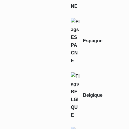
Espagne
Belgique