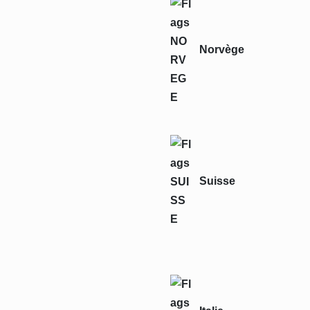
Norvège
Suisse