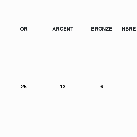
OR
ARGENT
BRONZE
NBRE 
25
13
6