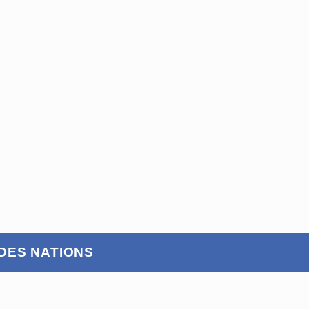
DES NATIONS