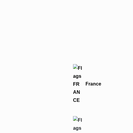
France