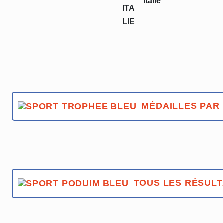
Italie
MÉDAILLES PAR 
TOUS LES RÉSULT