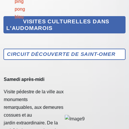
VISITES CULTURELLES DANS
L'AUDOMAROIS
CIRCUIT DÉCOUVERTE DE SAINT-OMER
Samedi après-midi
Visite pédestre de la ville aux
monuments
remarquables, aux demeures
cossues et au
jardin extraordinaire. De la