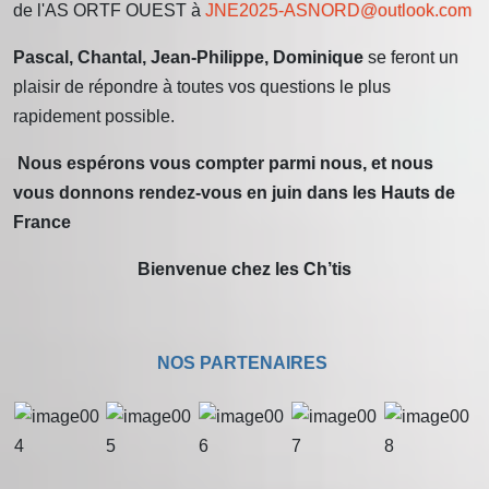
de l'AS ORTF OUEST à
JNE2025-ASNORD@outlook.com
Pascal, Chantal, Jean-Philippe, Dominique
se feront un
plaisir de répondre à toutes vos questions le plus
rapidement possible.
Nous espérons vous compter parmi nous, et nous
vous donnons rendez-vous en juin dans les Hauts de
France
Bienvenue chez les Ch’tis
NOS PARTENAIRES