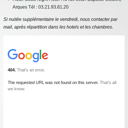
Arques Tél : 03.21.93.81.20
Si nuitée supplémentaire le vendredi, nous contacter par
mail, après répartition dans les hotels et les chambres.