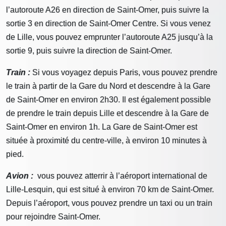
l’autoroute A26 en direction de Saint-Omer, puis suivre la
sortie 3 en direction de Saint-Omer Centre. Si vous venez
de Lille, vous pouvez emprunter l’autoroute A25 jusqu’à la
sortie 9, puis suivre la direction de Saint-Omer.
Train :
Si vous voyagez depuis Paris, vous pouvez prendre
le train à partir de la Gare du Nord et descendre à la Gare
de Saint-Omer en environ 2h30. Il est également possible
de prendre le train depuis Lille et descendre à la Gare de
Saint-Omer en environ 1h. La Gare de Saint-Omer est
située à proximité du centre-ville, à environ 10 minutes à
pied.
Avion :
vous pouvez atterrir à l’aéroport international de
Lille-Lesquin, qui est situé à environ 70 km de Saint-Omer.
Depuis l’aéroport, vous pouvez prendre un taxi ou un train
pour rejoindre Saint-Omer.