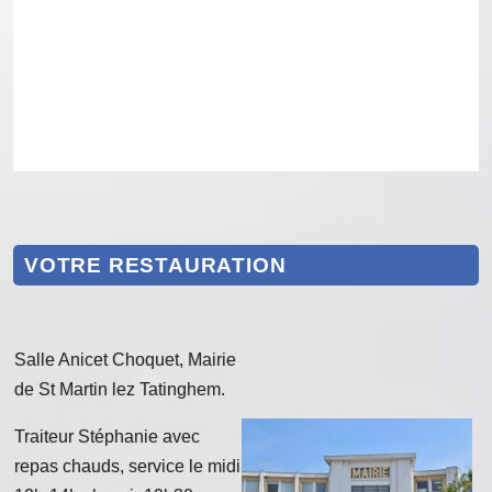
VOTRE RESTAURATION
Salle Anicet Choquet, Mairie
de St Martin lez Tatinghem.
Traiteur Stéphanie avec
repas chauds, service le midi