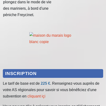
plongez dans le mode de vie
des mariniers, à bord d'une
péniche Freycinet.
INSCRIPTION
Le tarif de base est de
225 €
. Renseignez-vous auprès de
votre AS régionales pour savoir si vous bénéficiez d'une
subvention en
cliquant içi