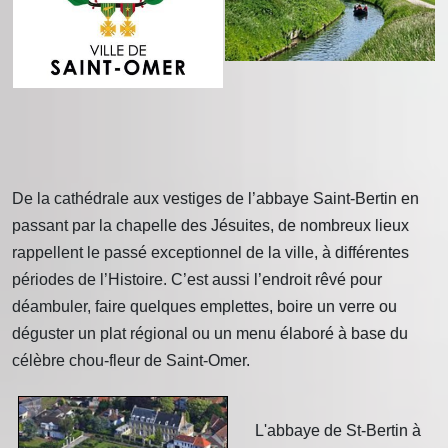
De la cathédrale aux vestiges de l’abbaye Saint-Bertin en
passant par la chapelle des Jésuites, de nombreux lieux
rappellent le passé exceptionnel de la ville, à différentes
périodes de l’Histoire. C’est aussi l’endroit rêvé pour
déambuler, faire quelques emplettes, boire un verre ou
déguster un plat régional ou un menu élaboré à base du
célèbre chou-fleur de Saint-Omer.
L'abbaye de St-Bertin à