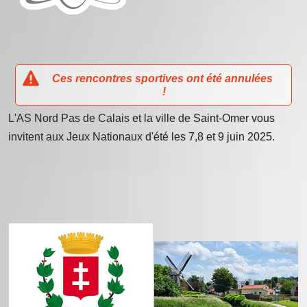
Ces rencontres sportives ont été annulées
!
L'AS Nord Pas de Calais et la ville de Saint-Omer vous
invitent aux Jeux Nationaux d'été les 7,8 et 9 juin 2025.