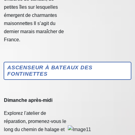
petites îles sur lesquelles
émergent de charmantes
maisonnettes Il s’agit du
dernier marais maraîcher de
France.
ASCENSEUR À BATEAUX DES
FONTINETTES
Dimanche après-midi
Explorez l'atelier de
réparation, promenez-vous le
long du chemin de halage et