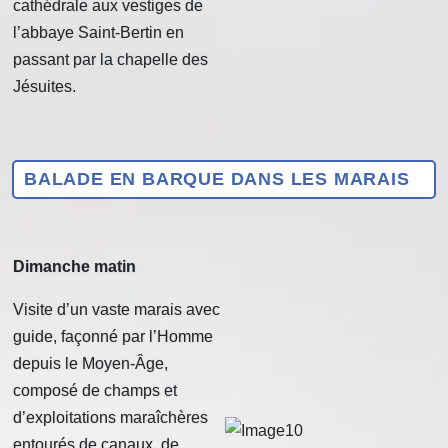
cathédrale aux vestiges de
l’abbaye Saint-Bertin en
passant par la chapelle des
Jésuites.
BALADE EN BARQUE DANS LES MARAIS
Dimanche matin
Visite d’un vaste marais avec
guide, façonné par l’Homme
depuis le Moyen-Âge,
composé de champs et
d’exploitations maraîchères
entourés de canaux, de