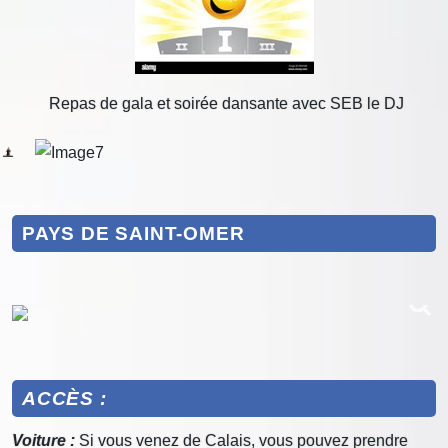
Repas de gala et soirée dansante avec SEB le DJ
PAYS DE SAINT-OMER
ACCÈS :
Voiture :
Si vous venez de Calais, vous pouvez prendre