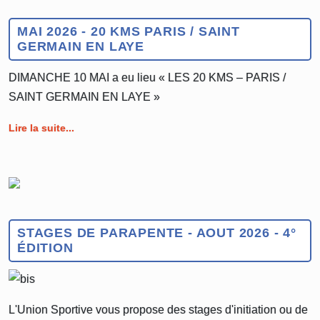
MAI 2026 - 20 KMS PARIS / SAINT
GERMAIN EN LAYE
DIMANCHE 10 MAI a eu lieu « LES 20 KMS – PARIS /
SAINT GERMAIN EN LAYE »
Lire la suite...
STAGES DE PARAPENTE - AOUT 2026 - 4°
ÉDITION
L'Union Sportive vous propose des stages d'initiation ou de