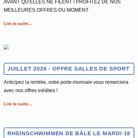
AVANT QU'ELLES NE FILENT ! PROFITEZ DE NOS
MEILLEURES OFFRES DU MOMENT
Lire la suite...
JUILLET 2026 - OFFRE SALLES DE SPORT
Anticipez la rentrée, votre porte-monnaie vous remerciera
avec nos offres inédites !
Lire la suite...
RHEINSCHWIMMEN DE BÂLE LE MARDI 18