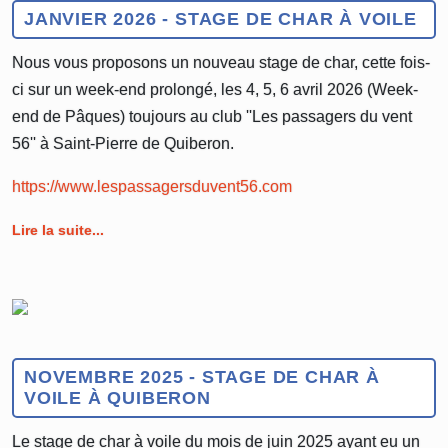
JANVIER 2026 - STAGE DE CHAR À VOILE
Nous vous proposons un nouveau stage de char, cette fois-
ci sur un week-end prolongé, les 4, 5, 6 avril 2026 (Week-
end de Pâques) toujours au club ''Les passagers du vent
56'' à Saint-Pierre de Quiberon.
https://www.lespassagersduvent56.com
Lire la suite...
NOVEMBRE 2025 - STAGE DE CHAR À
VOILE À QUIBERON
Le stage de char à voile du mois de juin 2025 ayant eu un