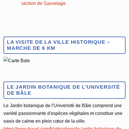
LA VISITE DE LA VILLE HISTORIQUE –
MARCHE DE 6 KM
LE JARDIN BOTANIQUE DE L'UNIVERSITÉ
DE BÂLE
Le Jardin botanique de l'Université de Bâle comprend une
variété passionnante d'espèces végétales et constitue une
oasis de calme en plein cœur de la ville.
https://www.basel.com/fr/attractions/le-jardin-botanique-de-