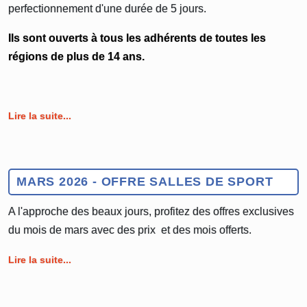
perfectionnement d'une durée de 5 jours.
Ils sont ouverts à tous les adhérents de toutes les
régions de plus de 14 ans.
Lire la suite...
MARS 2026 - OFFRE SALLES DE SPORT
A l'approche des beaux jours, profitez des offres exclusives
du mois de mars avec des prix et des mois offerts.
Lire la suite...