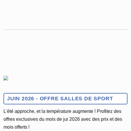
JUIN 2026 - OFFRE SALLES DE SPORT
L'été approche, et la température augmente ! Profitez des
offres exclusives du mois de jui 2026 avec des prix et des
mois offerts !