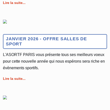
Lire la suite...
JANVIER 2026 - OFFRE SALLES DE
SPORT
L'ASORTF PARIS vous présente tous ses meilleurs voeux
pour cette nouvelle année qui nous espérons sera riche en
évènements sportifs.
Lire la suite...