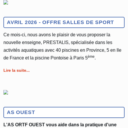
AVRIL 2026 - OFFRE SALLES DE SPORT
Ce mois-ci, nous avons le plaisir de vous proposer la
nouvelle enseigne, PRESTALIS, spécialisée dans les
activités aquatiques avec 40 piscines en Province, 5 en Ile
ème
de France et la piscine Pontoise à Paris 5
.
Lire la suite...
AS OUEST
L'AS ORTF OUEST vous aide dans la pratique d'une