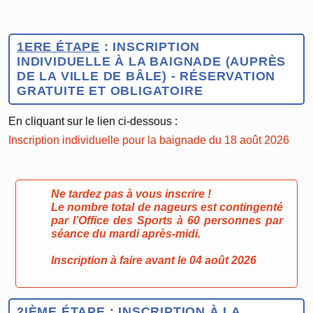
1ERE ÉTAPE
: INSCRIPTION
INDIVIDUELLE À LA BAIGNADE (AUPRÈS
DE LA VILLE DE BÂLE) - RÉSERVATION
GRATUITE ET OBLIGATOIRE
En cliquant sur le lien ci-dessous :
Inscription individuelle pour la baignade du 18 août 2026
Ne tardez pas à vous inscrire !
Le nombre total de nageurs est contingenté
par l’Office des Sports à
60 personnes par
séance
du mardi après-midi.
Inscription à faire avant le 04 août 2026
2IÈME ÉTAPE
: INSCRIPTION À LA