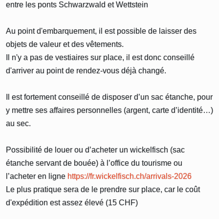
entre les ponts Schwarzwald et Wettstein
Au point d'embarquement, il est possible de laisser des
objets de valeur et des vêtements.
Il n'y a pas de vestiaires sur place, il est donc conseillé
d'arriver au point de rendez-vous déjà changé.
Il est fortement conseillé de disposer d’un sac étanche, pour
y mettre ses affaires personnelles (argent, carte d’identité…)
au sec.
Possibilité de louer ou d’acheter un wickelfisch (sac
étanche servant de bouée) à l’office du tourisme ou
l’acheter en ligne
https://fr.wickelfisch.ch/arrivals-2026
Le plus pratique sera de le prendre sur place, car le coût
d'expédition est assez élevé (15 CHF)