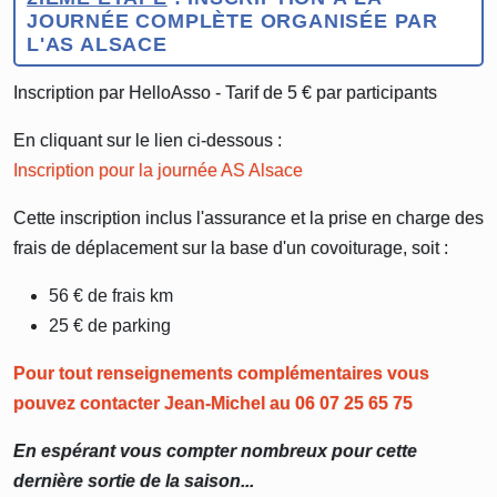
JOURNÉE COMPLÈTE ORGANISÉE PAR
L'AS ALSACE
Inscription par HelloAsso - Tarif de 5 € par participants
En cliquant sur le lien ci-dessous :
Inscription pour la journée AS Alsace
Cette inscription inclus l'assurance et la prise en charge des
frais de déplacement sur la base d'un covoiturage, soit :
56 € de frais km
25 € de parking
Pour tout renseignements complémentaires vous
pouvez contacter Jean-Michel au 06 07 25 65 75
En espérant vous compter nombreux pour cette
dernière sortie de la saison...