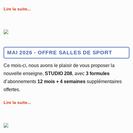
Lire la suite...
MAI 2026 - OFFRE SALLES DE SPORT
Ce mois-ci, nous avons le plaisir de vous proposer la
nouvelle enseigne,
STUDIO 208
, avec
3 formules
d’abonnements
12 mois + 4 semaines
supplémentaires
offertes.
Lire la suite...