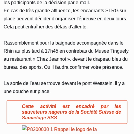
les participants de la décision par e-mail.
En cas de très grande affluence, les encadrants SLRG sur
place peuvent décider d'organiser l'épreuve en deux tours.
Cela peut entraîner des délais d'attente.
Rassemblement pour la baignade accompagnée dans le
Rhin au plus tard à 17h45 en contrebas du Musée Tinguely,
au restaurant « Chez Jeannot », devant le drapeau bleu du
bureau des sports. Où il faudra confirmer votre présence.
La sortie de l'eau se trouve devant le pont Wettstein. Il y a
une douche sur place.
Cette activité est encadré par les
sauveteurs nageurs de la Société Suisse de
Sauvetage SSS