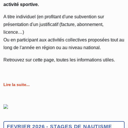
activité sportive.
A titre individuel (en profitant d'une subvention sur
présentation d'un justificatif (facture, abonnement,
licence…)
Ou en participant aux activités collectives proposées tout au
long de l'année en région ou au niveau national.
Retrouvez sur cette page, toutes les informations utiles.
Lire la suite...
FEVRIER 2026 - STAGES DE NAUTISME