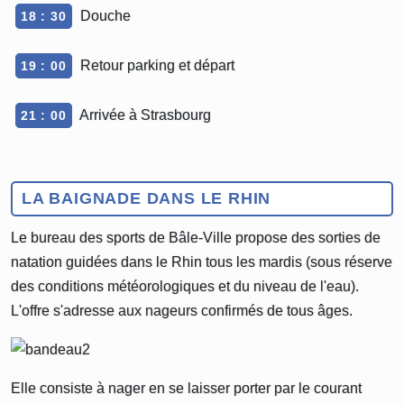
Douche
18 : 30
Retour parking et départ
19 : 00
Arrivée à Strasbourg
21 : 00
LA BAIGNADE DANS LE RHIN
Le bureau des sports de Bâle-Ville propose des sorties de
natation guidées dans le Rhin tous les mardis (sous réserve
des conditions météorologiques et du niveau de l'eau).
L'offre s'adresse aux nageurs confirmés de tous âges.
Elle consiste à nager en se laisser porter par le courant