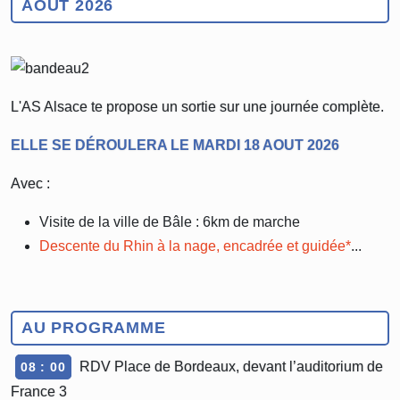
AOUT 2026
L'AS Alsace te propose un sortie sur une journée complète.
ELLE SE DÉROULERA LE MARDI 18 AOUT 2026
Avec :
Visite de la ville de Bâle : 6km de marche
Descente du Rhin à la nage, encadrée et guidée*
...
AU PROGRAMME
RDV Place de Bordeaux, devant l’auditorium de
08 : 00
France 3