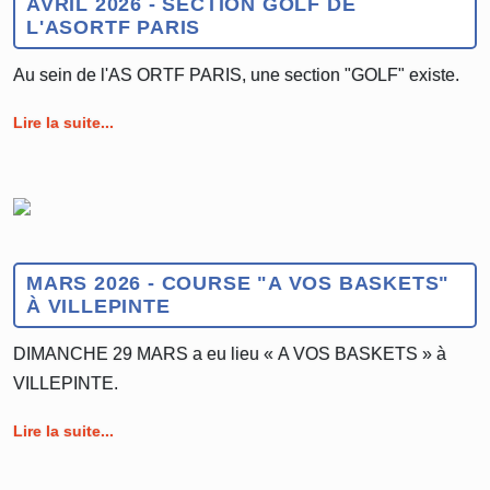
AVRIL 2026 - SECTION GOLF DE
L'ASORTF PARIS
Au sein de l'AS ORTF PARIS, une section "GOLF" existe.
Lire la suite...
MARS 2026 - COURSE "A VOS BASKETS"
À VILLEPINTE
DIMANCHE 29 MARS a eu lieu « A VOS BASKETS » à
VILLEPINTE.
Lire la suite...