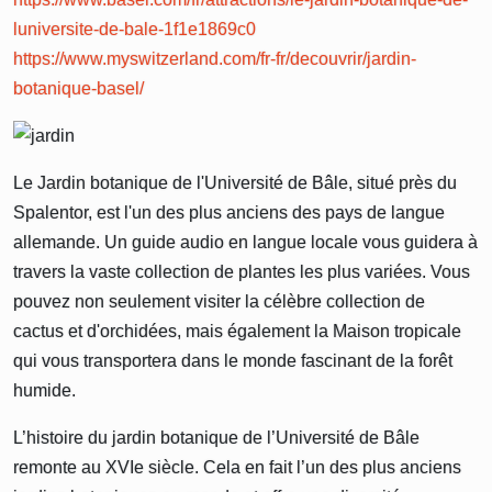
luniversite-de-bale-1f1e1869c0
https://www.myswitzerland.com/fr-fr/decouvrir/jardin-
botanique-basel/
Le Jardin botanique de l'Université de Bâle, situé près du
Spalentor, est l'un des plus anciens des pays de langue
allemande. Un guide audio en langue locale vous guidera à
travers la vaste collection de plantes les plus variées. Vous
pouvez non seulement visiter la célèbre collection de
cactus et d'orchidées, mais également la Maison tropicale
qui vous transportera dans le monde fascinant de la forêt
humide.
L’histoire du jardin botanique de l’Université de Bâle
remonte au XVIe siècle. Cela en fait l’un des plus anciens