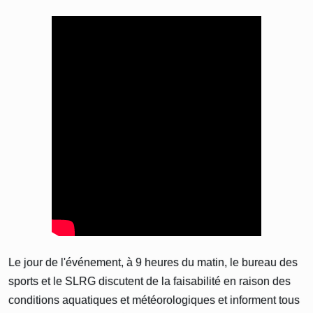
Le jour de l'événement, à 9 heures du matin, le bureau des
sports et le SLRG discutent de la faisabilité en raison des
conditions aquatiques et météorologiques et informent tous