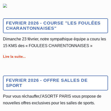
FEVRIER 2026 - COURSE "LES FOULÉES
CHARANTONNAISES"
Dimanche 23 février, notre sympathique équipe a couru les
15 KMS des « FOULEES CHARENTONNAISES »
Lire la suite...
FEVRIER 2026 - OFFRE SALLES DE
SPORT
Pour vous réchauffer,l'ASORTF PARIS vous propose de
nouvelles offres exclusives pour les salles de sports.