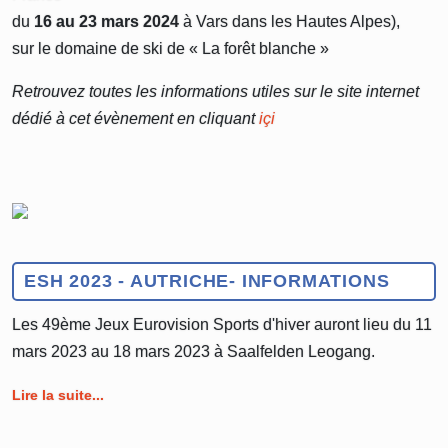
du
16 au 23 mars 2024
à Vars dans les Hautes Alpes),
sur le domaine de ski de « La forêt blanche »
Retrouvez toutes les informations utiles sur le site internet
dédié à cet évènement en cliquant
içi
ESH 2023 - AUTRICHE- INFORMATIONS
Les 49ème Jeux Eurovision Sports d'hiver auront lieu du 11
mars 2023 au 18 mars 2023 à Saalfelden Leogang.
Lire la suite...