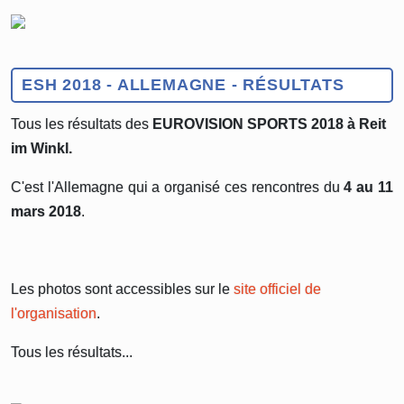
ESH 2018 - ALLEMAGNE - RÉSULTATS
Tous les résultats des
EUROVISION SPORTS 2018 à Reit
im Winkl.
C'est l'Allemagne qui a organisé ces rencontres du
4 au 11
mars 2018
.
Les photos sont accessibles sur le
site officiel de
l'organisation
.
Tous les résultats...