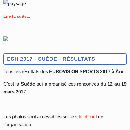
Lire la suite...
ESH 2017 - SUÈDE - RÉSULTATS
Tous les résultats des
EUROVISION SPORTS 2017 à Åre,
C'est la
Suède
qui a organisé ces rencontres du
12 au 19
mars
2017.
Les photos sont accessibles sur le
site officiel
de
l'organisation.