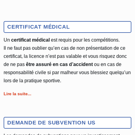
CERTIFICAT MÉDICAL
Un
certificat médical
est requis pour les compétitions.
Il ne faut pas oublier qu’en cas de non présentation de ce
certificat, la licence n’est pas valable et vous risquez donc
de ne pas
être assuré en cas d’accident
ou en cas de
responsabilité civile si par malheur vous blessiez quelqu’un
lors de la pratique sportive.
Lire la suite...
DEMANDE DE SUBVENTION US