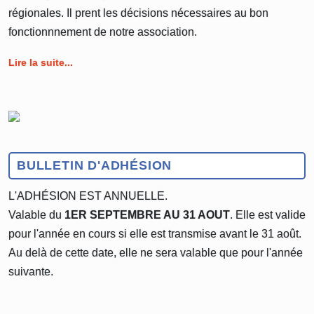
régionales. Il prent les décisions nécessaires au bon
fonctionnnement de notre association.
Lire la suite...
BULLETIN D'ADHÉSION
L'ADHÉSION EST ANNUELLE.
Valable du
1ER SEPTEMBRE AU 31 AOUT
. Elle est valide
pour l'année en cours si elle est transmise avant le 31 août.
Au delà de cette date, elle ne sera valable que pour l'année
suivante.