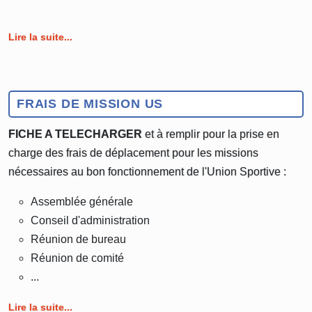
Lire la suite...
FRAIS DE MISSION US
FICHE A TELECHARGER
et à remplir pour la prise en
charge des frais de déplacement pour les missions
nécessaires au bon fonctionnement de l'Union Sportive :
Assemblée générale
Conseil d'administration
Réunion de bureau
Réunion de comité
...
Lire la suite...