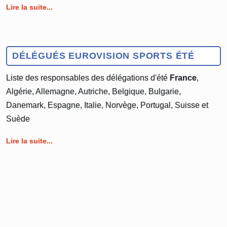
Lire la suite...
DÉLÉGUÉS EUROVISION SPORTS ÉTÉ
Liste des responsables des délégations d'été
France
,
Algérie, Allemagne, Autriche, Belgique, Bulgarie,
Danemark, Espagne, Italie, Norvège, Portugal, Suisse et
Suède
Lire la suite...