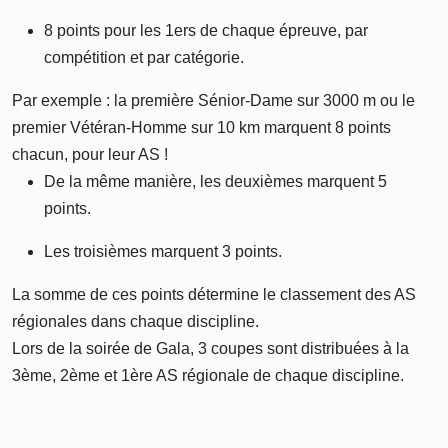
8 points pour les 1ers de chaque épreuve, par
compétition et par catégorie.
Par exemple : la première Sénior-Dame sur 3000 m ou le
premier Vétéran-Homme sur 10 km marquent 8 points
chacun, pour leur AS !
De la même manière, les deuxièmes marquent 5
points.
Les troisièmes marquent 3 points.
La somme de ces points détermine le classement des AS
régionales dans chaque discipline.
Lors de la soirée de Gala, 3 coupes sont distribuées à la
3ème, 2ème et 1ère AS régionale de chaque discipline.