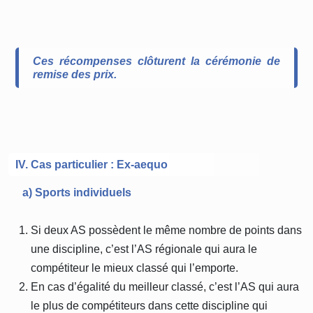
Ces récompenses clôturent la cérémonie de
remise des prix.
IV. Cas particulier : Ex-aequo
a) Sports individuels
Si deux AS possèdent le même nombre de points dans
une discipline, c’est l’AS régionale qui aura le
compétiteur le mieux classé qui l’emporte.
En cas d’égalité du meilleur classé, c’est l’AS qui aura
le plus de compétiteurs dans cette discipline qui