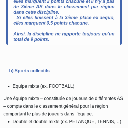
elles marquent 2 points chacune et il n’y a pas
de 3ième AS dans le classement par région
dans cette discipline.
- Si elles finissent à la 3ième place ex-aequo,
elles marquent 0,5 points chacune.
Ainsi, la discipline ne rapporte toujours qu’un
total de 9 points.
b) Sports collectifs
Equipe mixte (ex. FOOTBALL)
Une équipe mixte – constituée de joueurs de différentes AS
– compte dans le classement général pour la région
comportant le plus de joueurs dans l’équipe.
Double et double mixte (ex. PETANQUE, TENNIS,…)