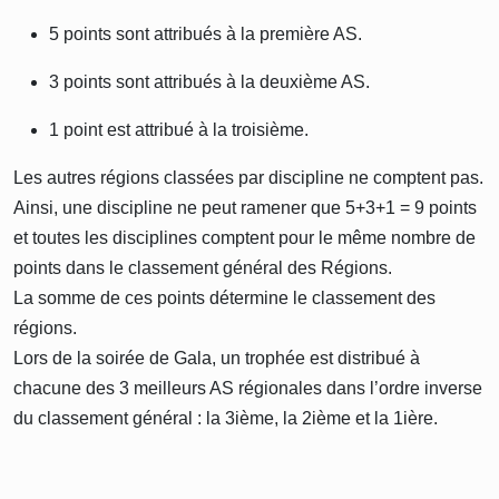
5 points sont attribués à la première AS.
3 points sont attribués à la deuxième AS.
1 point est attribué à la troisième.
Les autres régions classées par discipline ne comptent pas.
Ainsi, une discipline ne peut ramener que 5+3+1 = 9 points
et toutes les disciplines comptent pour le même nombre de
points dans le classement général des Régions.
La somme de ces points détermine le classement des
régions.
Lors de la soirée de Gala, un trophée est distribué à
chacune des 3 meilleurs AS régionales dans l’ordre inverse
du classement général : la 3ième, la 2ième et la 1ière.