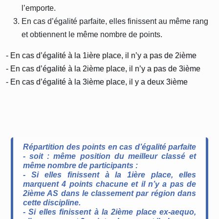
l’emporte.
En cas d’égalité parfaite, elles finissent au même rang
et obtiennent le même nombre de points.
- En cas d’égalité à la 1ière place, il n’y a pas de 2ième
- En cas d’égalité à la 2ième place, il n’y a pas de 3ième
- En cas d’égalité à la 3ième place, il y a deux 3ième
Répartition des points en cas d’égalité parfaite
- soit : même position du meilleur classé et
même nombre de participants :
- Si elles finissent à la 1ière place, elles
marquent 4 points chacune et il n’y a pas de
2ième AS dans le classement par région dans
cette discipline.
- Si elles finissent à la 2ième place ex-aequo,