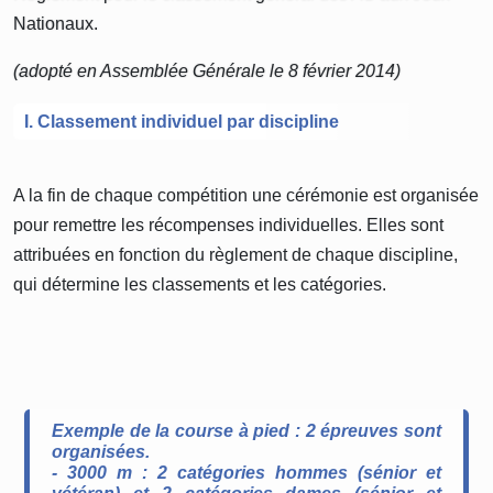
Nationaux.
(adopté en Assemblée Générale le 8 février 2014)
I. Classement individuel par discipline
A la fin de chaque compétition une cérémonie est organisée
pour remettre les récompenses individuelles. Elles sont
attribuées en fonction du règlement de chaque discipline,
qui détermine les classements et les catégories.
Exemple de la course à pied : 2 épreuves sont
organisées.
- 3000 m : 2 catégories hommes (sénior et