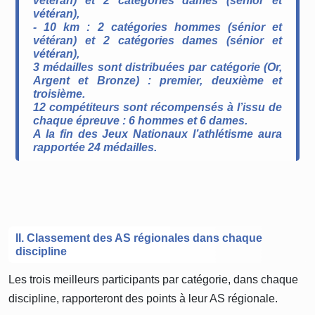
vétéran) et 2 catégories dames (sénior et
vétéran),
- 10 km : 2 catégories hommes (sénior et
vétéran) et 2 catégories dames (sénior et
vétéran),
3 médailles sont distribuées par catégorie (Or,
Argent et Bronze) : premier, deuxième et
troisième.
12 compétiteurs sont récompensés à l’issu de
chaque épreuve : 6 hommes et 6 dames.
A la fin des Jeux Nationaux l’athlétisme aura
rapportée 24 médailles.
II. Classement des AS régionales dans chaque
discipline
Les trois meilleurs participants par catégorie, dans chaque
discipline, rapporteront des points à leur AS régionale.