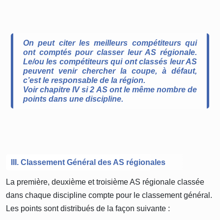
On peut citer les meilleurs compétiteurs qui
ont comptés pour classer leur AS régionale.
Le/ou les compétiteurs qui ont classés leur AS
peuvent venir chercher la coupe, à défaut,
c’est le responsable de la région.
Voir chapitre IV si 2 AS ont le même nombre de
points dans une discipline.
III. Classement Général des AS régionales
La première, deuxième et troisième AS régionale classée
dans chaque discipline compte pour le classement général.
Les points sont distribués de la façon suivante :