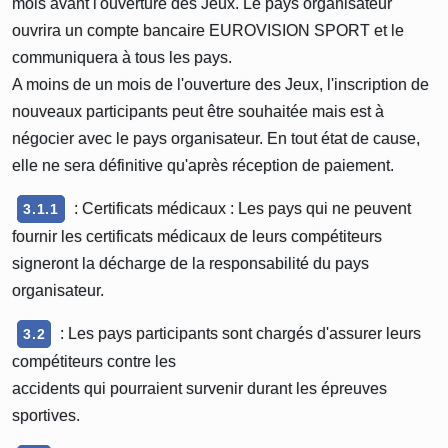
mois avant l'ouverture des Jeux. Le pays organisateur
ouvrira un compte bancaire EUROVISION SPORT et le
communiquera à tous les pays.
A moins de un mois de l'ouverture des Jeux, l'inscription de
nouveaux participants peut être souhaitée mais est à
négocier avec le pays organisateur. En tout état de cause,
elle ne sera définitive qu'après réception de paiement.
: Certificats médicaux : Les pays qui ne peuvent
3.1.1
fournir les certificats médicaux de leurs compétiteurs
signeront la décharge de la responsabilité du pays
organisateur.
: Les pays participants sont chargés d'assurer leurs
3.2
compétiteurs contre les
accidents qui pourraient survenir durant les épreuves
sportives.