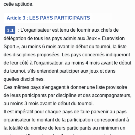
cette aptitude.
Article 3 : LES PAYS PARTICIPANTS
: L'organisateur est tenu de fournir aux chefs de
3.1
délégation de tous les pays admis aux Jeux « Eurovision
Sport », au moins 6 mois avant le début du tournoi, la liste
des disciplines proposées. Les pays concernés indiqueront
de leur côté à l'organisateur, au moins 4 mois avant le début
du tournoi, s'ils entendent participer aux jeux et dans
quelles disciplines.
Ces mêmes pays s'engagent à donner une liste provisoire
de leurs participants par discipline et des accompagnateurs,
au moins 3 mois avant le début du tournoi.
Il est impératif pour chaque pays de faire parvenir au pays
organisateur le montant de la participation correspondant à
la totalité du nombre de leurs participants au minimum un