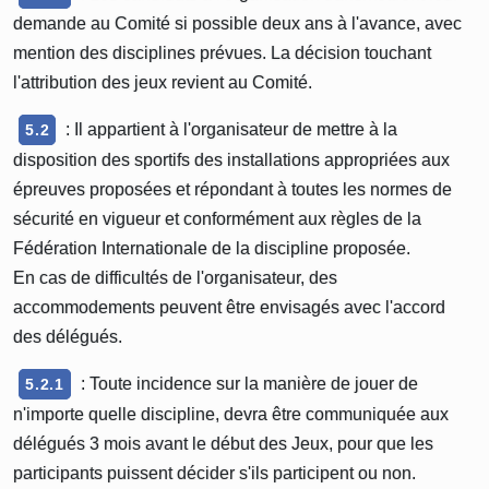
demande au Comité si possible deux ans à l'avance, avec
mention des disciplines prévues. La décision touchant
l'attribution des jeux revient au Comité.
: Il appartient à l'organisateur de mettre à la
5.2
disposition des sportifs des installations appropriées aux
épreuves proposées et répondant à toutes les normes de
sécurité en vigueur et conformément aux règles de la
Fédération Internationale de la discipline proposée.
En cas de difficultés de l'organisateur, des
accommodements peuvent être envisagés avec l'accord
des délégués.
: Toute incidence sur la manière de jouer de
5.2.1
n'importe quelle discipline, devra être communiquée aux
délégués 3 mois avant le début des Jeux, pour que les
participants puissent décider s'ils participent ou non.