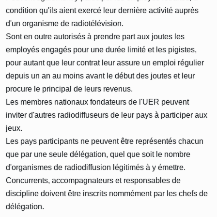
condition qu'ils aient exercé leur dernière activité auprès
d'un organisme de radiotélévision.
Sont en outre autorisés à prendre part aux joutes les
employés engagés pour une durée limité et les pigistes,
pour autant que leur contrat leur assure un emploi régulier
depuis un an au moins avant le début des joutes et leur
procure le principal de leurs revenus.
Les membres nationaux fondateurs de l'UER peuvent
inviter d'autres radiodiffuseurs de leur pays à participer aux
jeux.
Les pays participants ne peuvent être représentés chacun
que par une seule délégation, quel que soit le nombre
d'organismes de radiodiffusion légitimés à y émettre.
Concurrents, accompagnateurs et responsables de
discipline doivent être inscrits nommément par les chefs de
délégation.