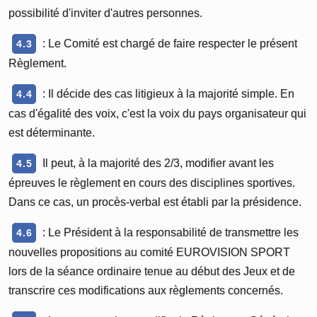
possibilité d'inviter d'autres personnes.
: Le Comité est chargé de faire respecter le présent
4.3
Règlement.
: Il décide des cas litigieux à la majorité simple. En
4.4
cas d'égalité des voix, c'est la voix du pays organisateur qui
est déterminante.
Il peut, à la majorité des 2/3, modifier avant les
4.5
épreuves le règlement en cours des disciplines sportives.
Dans ce cas, un procès-verbal est établi par la présidence.
: Le Président à la responsabilité de transmettre les
4.6
nouvelles propositions au comité EUROVISION SPORT
lors de la séance ordinaire tenue au début des Jeux et de
transcrire ces modifications aux règlements concernés.