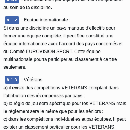
au sein de la discipline.
: Equipe internationale :
8.1.2
Si dans une discipline un pays manque d'effectifs pour
former une équipe complète, il peut être constitué une
équipe internationale avec l'accord des pays concernés et
du Comité EUROVISION SPORT. Cette équipe
multinationale pourra participer au classement à ce titre
seulement.
: Vétérans
8.1.3
a) il existe des compétitions VETERANS comptant dans
l'attribution des récompenses par pays ;
b) la règle de jeu sera spécifique pour les VETERANS mais
le règlement sera le même que pour les séniors ;
c) dans les compétitions individuelles et par équipes, il peut
exister un classement particulier pour les VETERANS.