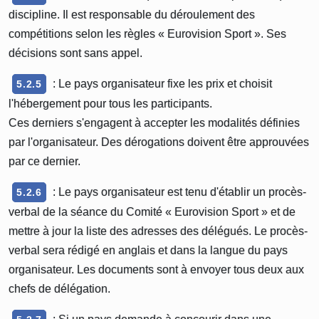
discipline. Il est responsable du déroulement des
compétitions selon les règles « Eurovision Sport ». Ses
décisions sont sans appel.
: Le pays organisateur fixe les prix et choisit
5.2.5
l'hébergement pour tous les participants.
Ces derniers s'engagent à accepter les modalités définies
par l'organisateur. Des dérogations doivent être approuvées
par ce dernier.
: Le pays organisateur est tenu d'établir un procès-
5.2.6
verbal de la séance du Comité « Eurovision Sport » et de
mettre à jour la liste des adresses des délégués. Le procès-
verbal sera rédigé en anglais et dans la langue du pays
organisateur. Les documents sont à envoyer tous deux aux
chefs de délégation.