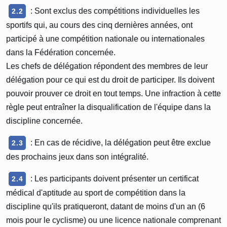
: Sont exclus des compétitions individuelles les
2.2
sportifs qui, au cours des cinq dernières années, ont
participé à une compétition nationale ou internationales
dans la Fédération concernée.
Les chefs de délégation répondent des membres de leur
délégation pour ce qui est du droit de participer. Ils doivent
pouvoir prouver ce droit en tout temps. Une infraction à cette
règle peut entraîner la disqualification de l'équipe dans la
discipline concernée.
: En cas de récidive, la délégation peut être exclue
2.3
des prochains jeux dans son intégralité.
: Les participants doivent présenter un certificat
2.4
médical d'aptitude au sport de compétition dans la
discipline qu'ils pratiqueront, datant de moins d'un an (6
mois pour le cyclisme) ou une licence nationale comprenant