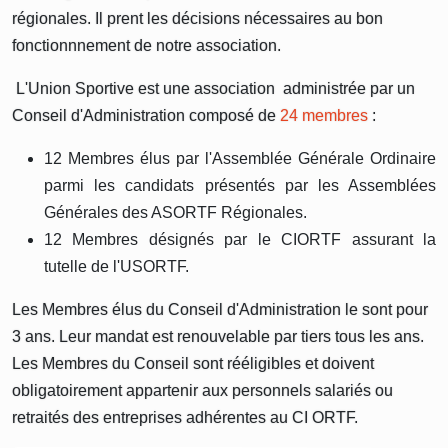
régionales. Il prent les décisions nécessaires au bon
fonctionnnement de notre association.
L'Union Sportive est une association administrée par un
Conseil d'Administration composé de
24 membres
:
12 Membres élus par l'Assemblée Générale Ordinaire
parmi les candidats présentés par les Assemblées
Générales des ASORTF Régionales.
12 Membres désignés par le CIORTF assurant la
tutelle de l'USORTF.
Les Membres élus du Conseil d'Administration le sont pour
3 ans. Leur mandat est renouvelable par tiers tous les ans.
Les Membres du Conseil sont rééligibles et doivent
obligatoirement appartenir aux personnels salariés ou
retraités des entreprises adhérentes au CI ORTF.